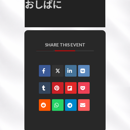
おしばに
SHARE THIS EVENT