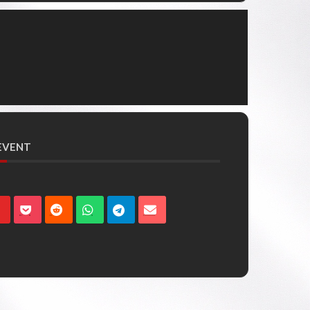
 EVENT