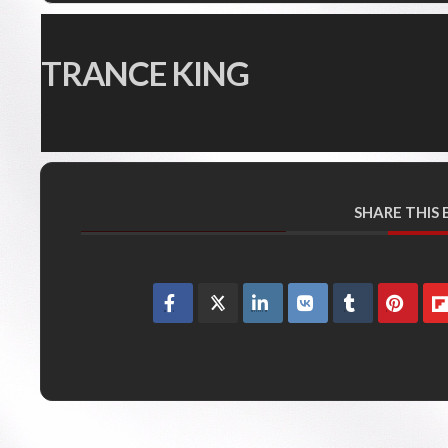
TRANCE KING
SHARE THIS