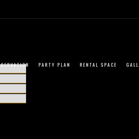
ESERVATION
PARTY PLAN
RENTAL SPACE
GAL