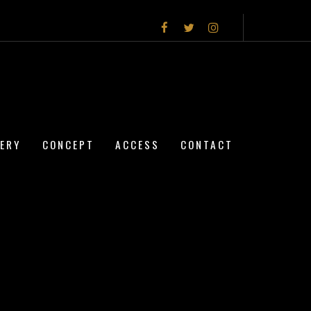
LERY
CONCEPT
ACCESS
CONTACT