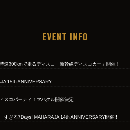
EVENT INFO
時速300kmで走るディスコ「新幹線ディスコカー」開催！
JA 15th ANNIVERSARY
ィスコパーティ！マハクル開催決定！
ぎる7Days! MAHARAJA 14th ANNIVERSARY開催!!