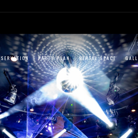
ESERVATION
PARTY PLAN
RENTAL SPACE
GAL