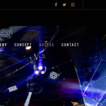
LERY
CONCEPT
ACCESS
CONTACT