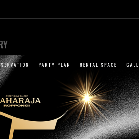
RY
ESERVATION
PARTY PLAN
RENTAL SPACE
GAL