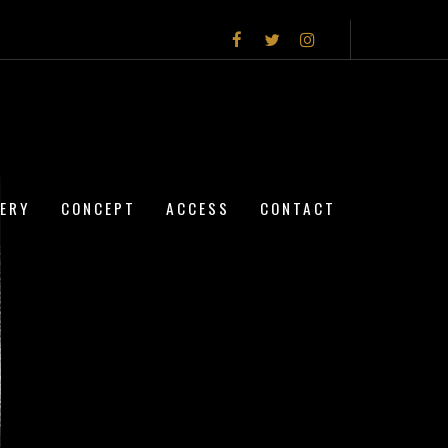
LERY
CONCEPT
ACCESS
CONTACT