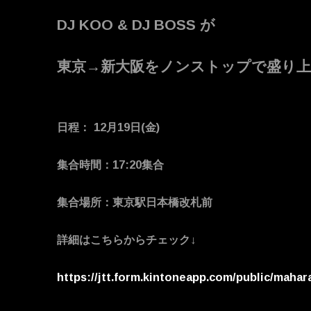
DJ KOO & DJ BOSS が
東京→新大阪をノンストップで盛り
日程： 12月19日(金)
集合時間：17:20集合
集合場所：東京駅日本橋改札前
詳細はこちらからチェック↓
https://jtt.form.kintoneapp.
com/public/
mahara