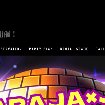
開催！
ESERVATION
PARTY PLAN
RENTAL SPACE
GAL