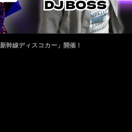
「新幹線ディスコカー」開催！