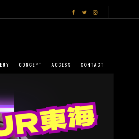
LERY
CONCEPT
ACCESS
CONTACT