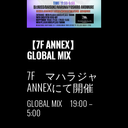
【7F ANNEX】
GLOBAL MIX
7F マハラジャ
ANNEXにて開催
GLOBAL MIX 19:00 –
5:00