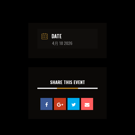
DATE
4月 18 2026
SHARE THIS EVENT