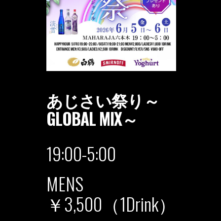
あじさい祭り～
GLOBAL MIX～
19:00-5:00
MENS
￥3,500（1Drink）