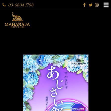
03 6804 1798