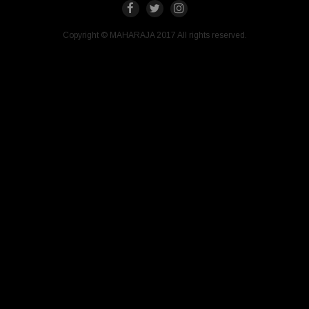
Copyright © MAHARAJA 2017 All rights reserved.