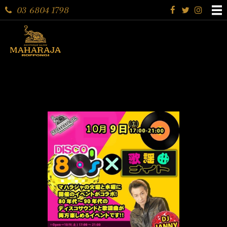
03 6804 1798