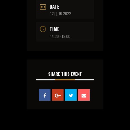
DATE
12月 10 2022
TIME
14:30 - 19:00
SHARE THIS EVENT