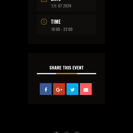
1月 07 2024
TIME
16:00 - 22:00
SHARE THIS EVENT