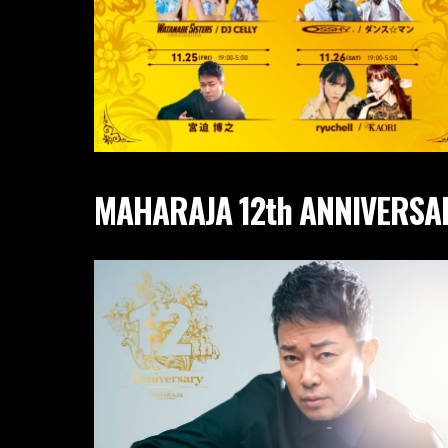
MAHARAJA 12th ANNIVERSA