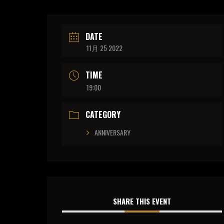
DATE
11月 25 2022
TIME
19:00
CATEGORY
ANNIVERSARY
SHARE THIS EVENT