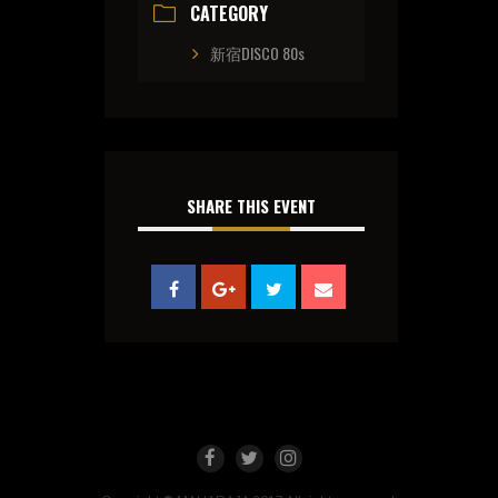
CATEGORY
新宿DISCO 80s
SHARE THIS EVENT