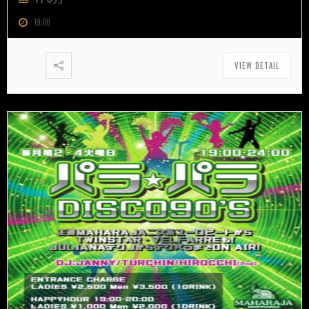
19:00
VIEW DETAIL