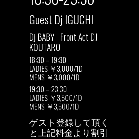
Guest Dj IGUCHI
Dj BABY Front Act DJ
KOUTARO
18:30 – 19:30
LADIES ￥3,000/1D
MENS ￥3,000/1D
19:30 – 23:30
LADIES ￥3,500/1D
MENS ￥3,500/1D
ゲスト登録して頂く
と上記料金より割引