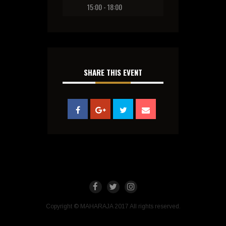
15:00 - 18:00
SHARE THIS EVENT
Copyright © MAHARAJA 2017 All rights reserved.