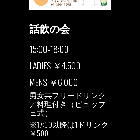
話飲の会
15:00-18:00
LADIES ￥4,500
MENS ￥6,000
男女共フリードリンク
／料理付き（ビュッフ
ェ式）
※17:00以降は1ドリンク
￥500