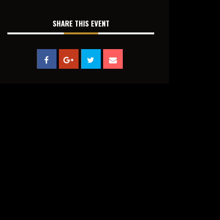
SHARE THIS EVENT