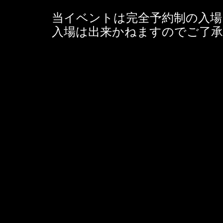
当イベントは完全予約制の入場
入場は出来かねますのでご了