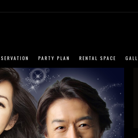
ESERVATION
PARTY PLAN
RENTAL SPACE
GAL