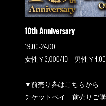
10th Anniversary
19:00-24:00
女性￥3,000/1D 男性￥4,000
▼前売り券はこちらから
チケットペイ 前売りご購