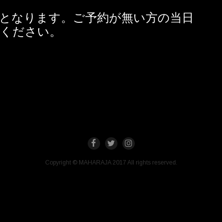
となります。
ご予約が無い方の当日
承ください。
Copyright © MAHARAJA 2017 All rights reserved.