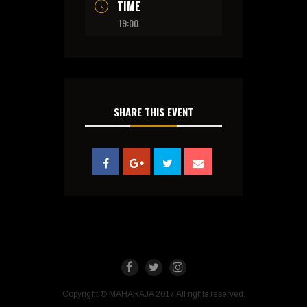
TIME
19:00
SHARE THIS EVENT
Copyright © MAHARAJA 2017 All rights reserved.