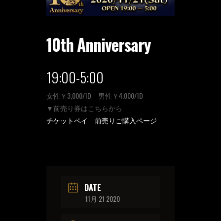
10th Anniversary
19:00-5:00
女性￥3,000/1D 男性￥4,000/1D
▼前売り券はこちらから
チケットペイ 前売りご購入ページ
DATE
11月 21 2020