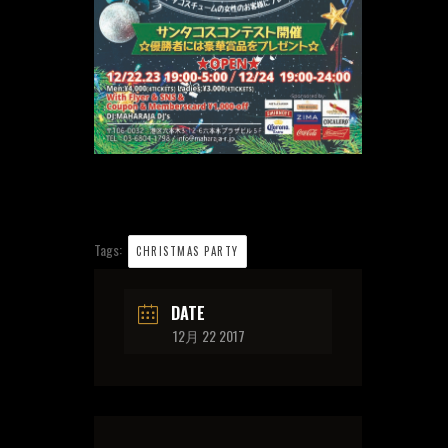
Tags:
CHRISTMAS PARTY
DATE
12月 22 2017