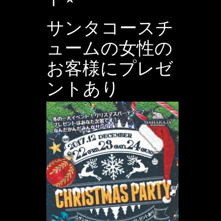
サンタコースチ
ュームの女性の
お客様にプレゼ
ントあり