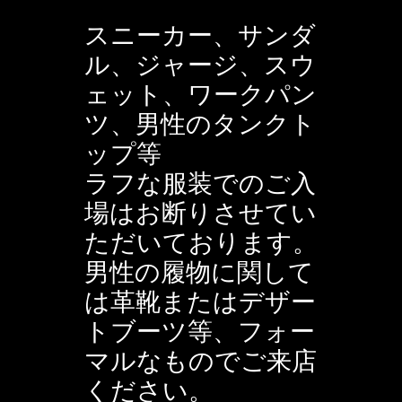
スニーカー、サンダ
ル、ジャージ、スウ
ェット、ワークパン
ツ、男
性のタンクト
ップ等
ラフな服装でのご入
場はお断りさせてい
ただいております。
男性の履物に関して
は革靴またはデザー
トブーツ等、フォー
マルな
ものでご来店
ください。