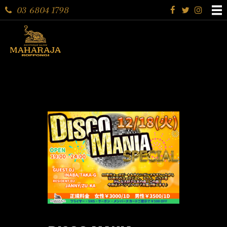
03 6804 1798