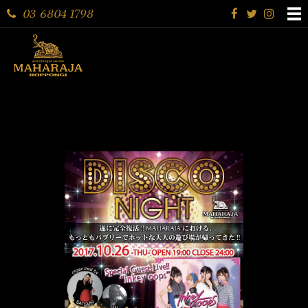
03 6804 1798