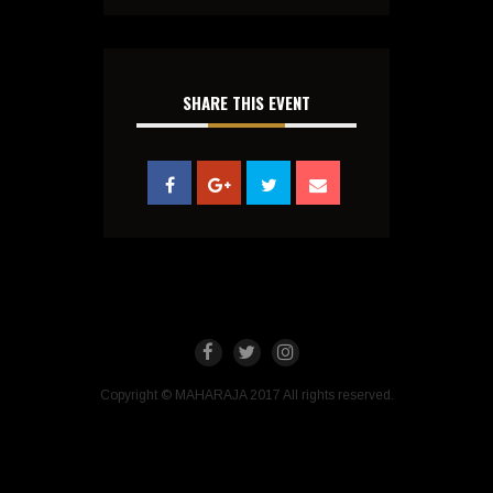
SHARE THIS EVENT
Copyright © MAHARAJA 2017 All rights reserved.