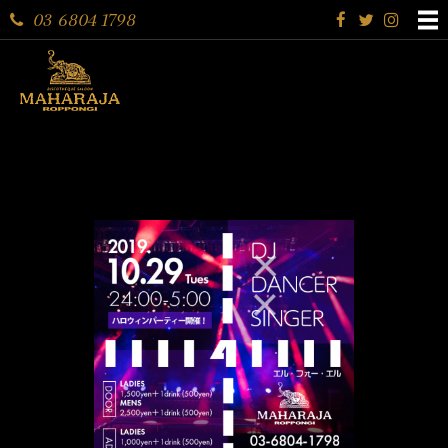
03 6804 1798