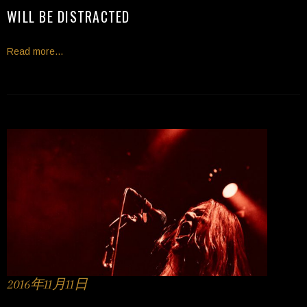
WILL BE DISTRACTED
Read more...
2016年11月11日