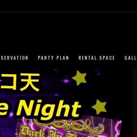
ESERVATION
PARTY PLAN
RENTAL SPACE
GAL