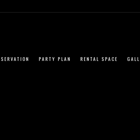
ESERVATION
PARTY PLAN
RENTAL SPACE
GAL