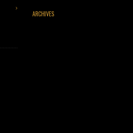
ARCHIVES