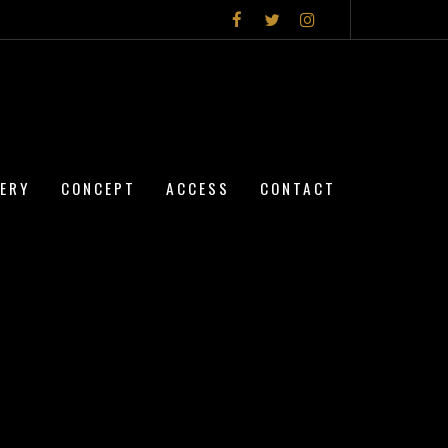
LERY
CONCEPT
ACCESS
CONTACT