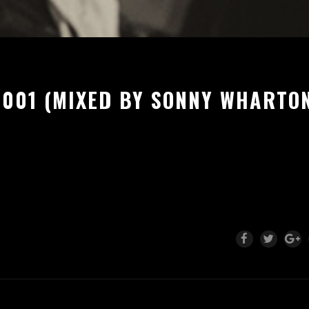
 001 (MIXED BY SONNY WHARTO