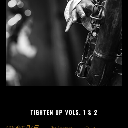
TIGHTEN UP VOLS. 1 & 2