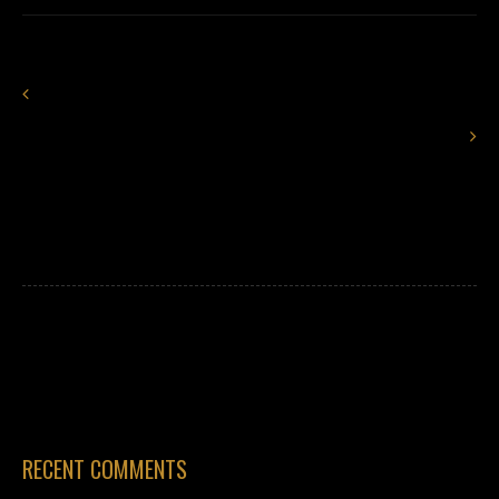
RECENT COMMENTS