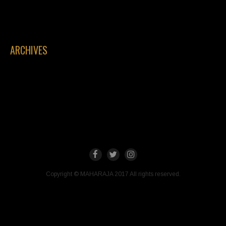
ARCHIVES
Copyright © MAHARAJA 2017 All rights reserved.