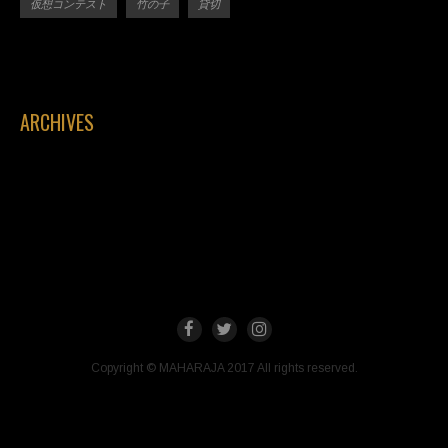
仮想コンテスト
竹の子
貸切
ARCHIVES
Copyright © MAHARAJA 2017 All rights reserved.